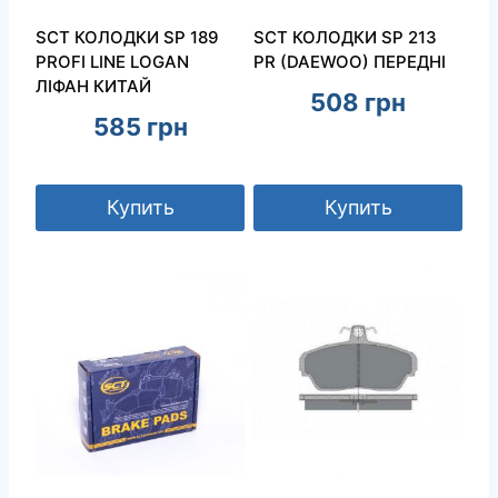
SCT КОЛОДКИ SP 189
SCT КОЛОДКИ SP 213
PROFI LINE LOGAN
PR (DAEWOO) ПЕРЕДНІ
ЛІФАН КИТАЙ
508
грн
585
грн
Купить
Купить