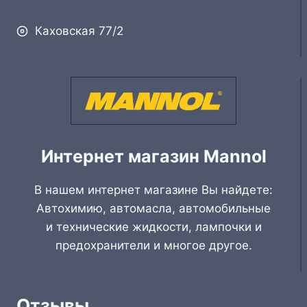
Каховская 77/2
Интернет магазин Mannol
В нашем интернет магазине Вы найдете:
Автохимию, автомасла, автомобильные
и технические жидкости, лампочки и
предохранители и многое другое.
Отзывы