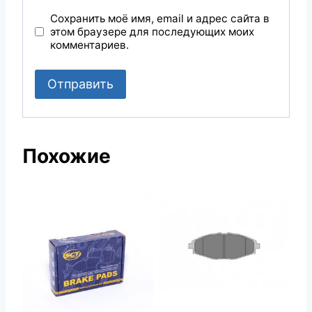
Сохранить моё имя, email и адрес сайта в
этом браузере для последующих моих
комментариев.
Похожие