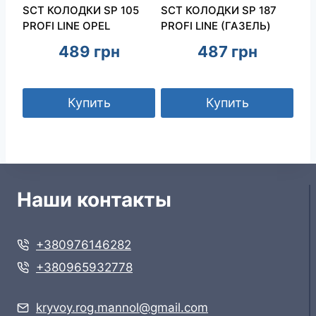
SCT КОЛОДКИ SP 105
SCT КОЛОДКИ SP 187
PROFI LINE OPEL
PROFI LINE (ГАЗЕЛЬ)
489
грн
487
грн
Купить
Купить
Наши контакты
+380976146282
+380965932778
kryvoy.rog.mannol@gmail.com