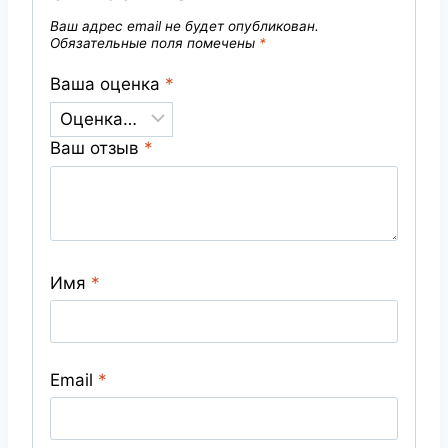
Ваш адрес email не будет опубликован.
Обязательные поля помечены
*
Ваша оценка
*
Ваш отзыв
*
Имя
*
Email
*