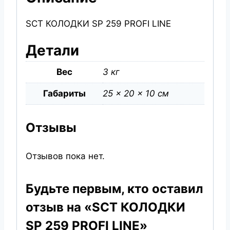
SCT КОЛОДКИ SP 259 PROFI LINE
Детали
Вес
3 кг
Габариты
25 × 20 × 10 см
Отзывы
Отзывов пока нет.
Будьте первым, кто оставил
отзыв на «SCT КОЛОДКИ
SP 259 PROFI LINE»