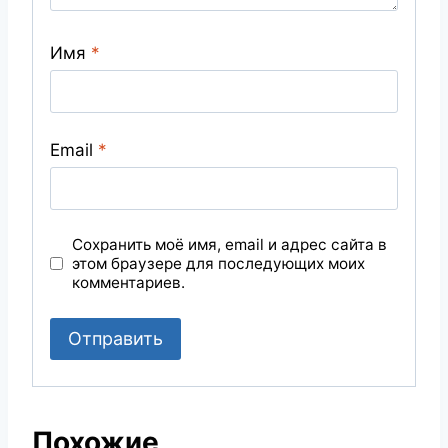
Имя
*
Email
*
Сохранить моё имя, email и адрес сайта в
этом браузере для последующих моих
комментариев.
Похожие