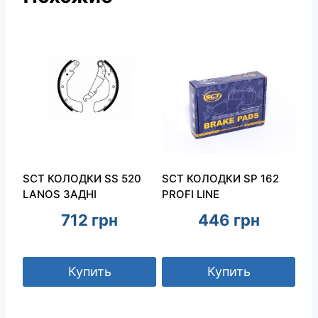
SCT КОЛОДКИ SS 520
SCT КОЛОДКИ SP 162
LANOS ЗАДНІ
PROFI LINE
712
грн
446
грн
Купить
Купить