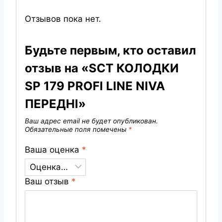
Отзывов пока нет.
Будьте первым, кто оставил
отзыв на «SCT КОЛОДКИ
SP 179 PROFI LINE NIVA
ПЕРЕДНІ»
Ваш адрес email не будет опубликован.
Обязательные поля помечены
*
Ваша оценка
*
Ваш отзыв
*