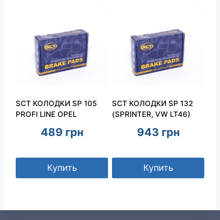
SCT КОЛОДКИ SP 105
SCT КОЛОДКИ SP 132
PROFI LINE OPEL
(SPRINTER, VW LT46)
489
грн
943
грн
Купить
Купить