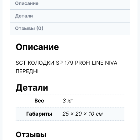
Описание
PROFI
LINE
Детали
NIVA
Отзывы (0)
ПЕРЕДНІ
Описание
SCT КОЛОДКИ SP 179 PROFI LINE NIVA
ПЕРЕДНІ
Детали
Вес
3 кг
Габариты
25 × 20 × 10 см
Отзывы