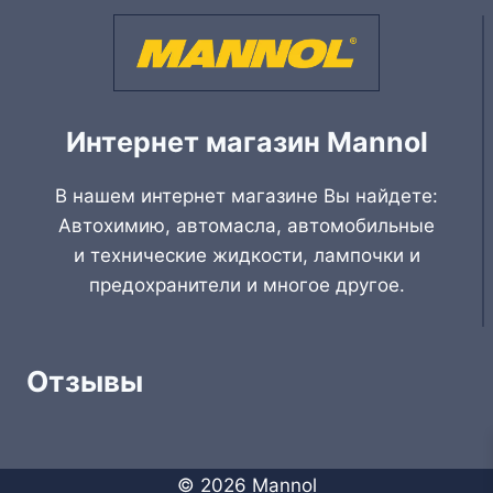
Интернет магазин Mannol
В нашем интернет магазине Вы найдете:
Автохимию, автомасла, автомобильные
и технические жидкости, лампочки и
предохранители и многое другое.
Отзывы
© 2026 Mannol