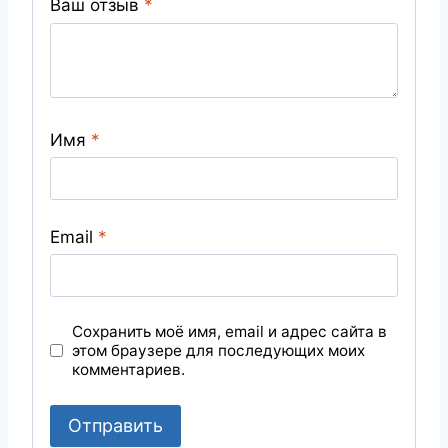
Ваш отзыв
*
Имя
*
Email
*
Сохранить моё имя, email и адрес сайта в
этом браузере для последующих моих
комментариев.