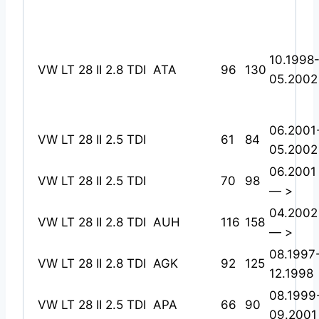
10.1998
VW LT 28 II 2.8 TDI
ATA
96
130
05.2002
06.2001
VW LT 28 II 2.5 TDI
61
84
05.2002
06.2001
VW LT 28 II 2.5 TDI
70
98
— >
04.2002
VW LT 28 II 2.8 TDI
AUH
116
158
— >
08.1997
VW LT 28 II 2.8 TDI
AGK
92
125
12.1998
08.1999
VW LT 28 II 2.5 TDI
APA
66
90
09.2001