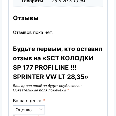
Габариты
25 × 20 × 10 см
Отзывы
Отзывов пока нет.
Будьте первым, кто оставил
отзыв на «SCT КОЛОДКИ
SP 177 PROFI LINE !!!
SPRINTER VW LT 28,35»
Ваш адрес email не будет опубликован.
Обязательные поля помечены
*
Ваша оценка
*