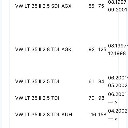
08.1997
VW LT 35 II 2.5 SDI
AGX
55
75
09.2001
08.1997
VW LT 35 II 2.8 TDI
AGK
92
125
12.1998
06.2001
VW LT 35 II 2.5 TDI
61
84
05.2002
06.2001
VW LT 35 II 2.5 TDI
70
98
— >
04.2002
VW LT 35 II 2.8 TDI
AUH
116
158
— >