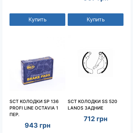
Купить
Купить
SCT КОЛОДКИ SP 136
SCT КОЛОДКИ SS 520
PROFI LINE OCTAVIA 1
LANOS ЗАДНИЕ
ПЕР.
712
грн
943
грн