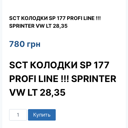
SCT КОЛОДКИ SP 177 PROFI LINE !!!
SPRINTER VW LT 28,35
780
грн
SCT КОЛОДКИ SP 177
PROFI LINE !!! SPRINTER
VW LT 28,35
Количество
Купить
товара