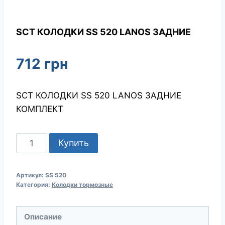
SCT КОЛОДКИ SS 520 LANOS ЗАДНИЕ
712
грн
SCT КОЛОДКИ SS 520 LANOS ЗАДНИЕ
КОМПЛЕКТ
Количество
Купить
товара
SCT
Артикул:
SS 520
КОЛОДКИ
Категория:
Колодки тормозные
SS
520
Описание
LANOS