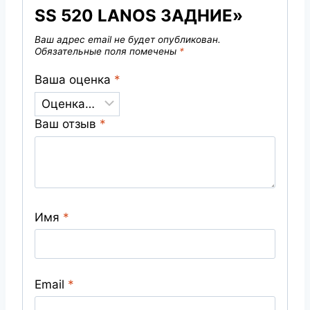
SS 520 LANOS ЗАДНИЕ»
Ваш адрес email не будет опубликован.
Обязательные поля помечены
*
Ваша оценка
*
Ваш отзыв
*
Имя
*
Email
*