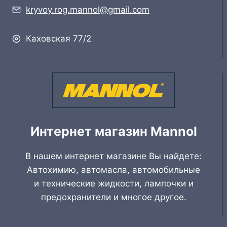
kryvoy.rog.mannol@gmail.com
Каховская 77/2
Интернет магазин Mannol
В нашем интернет магазине Вы найдете:
Автохимию, автомасла, автомобильные
и технические жидкости, лампочки и
предохранители и многое другое.