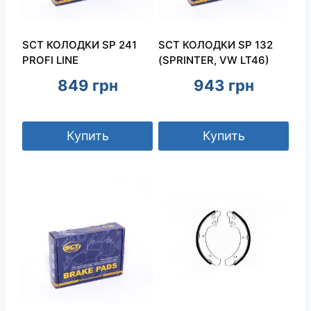
SCT КОЛОДКИ SP 241
SCT КОЛОДКИ SP 132
PROFI LINE
(SPRINTER, VW LT46)
849
грн
943
грн
Купить
Купить