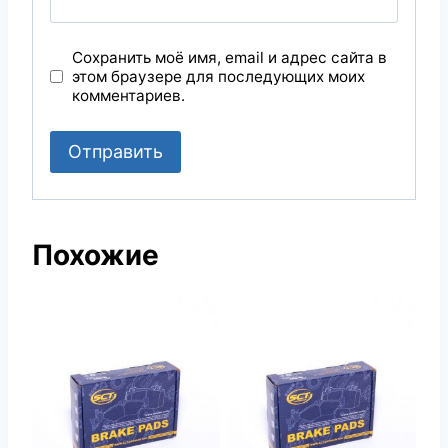
Сохранить моё имя, email и адрес сайта в
этом браузере для последующих моих
комментариев.
Похожие