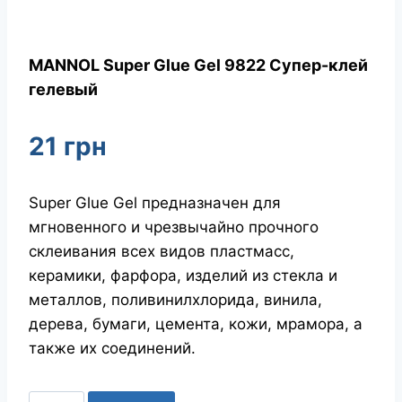
MANNOL Super Glue Gel 9822 Супер-клей
гелевый
21
грн
Super Glue Gel предназначен для
мгновенного и чрезвычайно прочного
склеивания всех видов пластмасс,
керамики, фарфора, изделий из стекла и
металлов, поливинилхлорида, винила,
дерева, бумаги, цемента, кожи, мрамора, а
также их соединений.