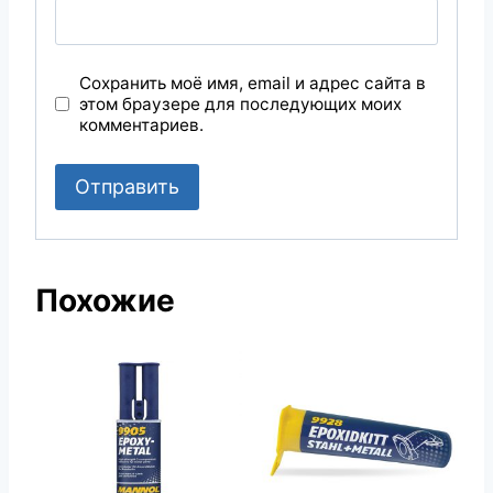
Сохранить моё имя, email и адрес сайта в
этом браузере для последующих моих
комментариев.
Похожие