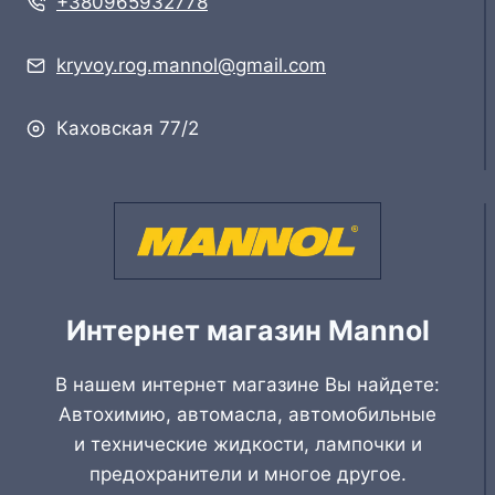
+380965932778
kryvoy.rog.mannol@gmail.com
Каховская 77/2
Интернет магазин Mannol
В нашем интернет магазине Вы найдете:
Автохимию, автомасла, автомобильные
и технические жидкости, лампочки и
предохранители и многое другое.