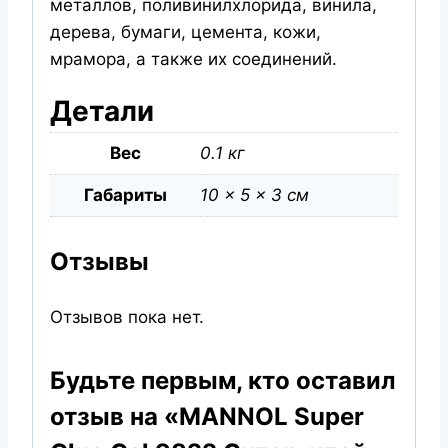
металлов, поливинилхлорида, винила,
дерева, бумаги, цемента, кожи,
мрамора, а также их соединений.
Детали
Вес
0.1 кг
Габариты
10 × 5 × 3 см
Отзывы
Отзывов пока нет.
Будьте первым, кто оставил
отзыв на «MANNOL Super