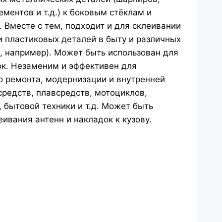
ментов и т.д.) к боковым стёклам и
 Вместе с тем, подходит и для склеивании
 пластиковых деталей в быту и различных
, например). Может быть использован для
к. Незаменим и эффективен для
о ремонта, модернизации и внутренней
средств, плавсредств, мотоциклов,
 бытовой техники и т.д. Может быть
ивания антенн и накладок к кузову.