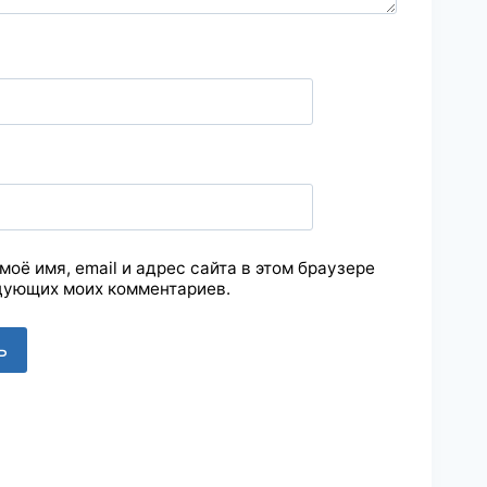
моё имя, email и адрес сайта в этом браузере
дующих моих комментариев.