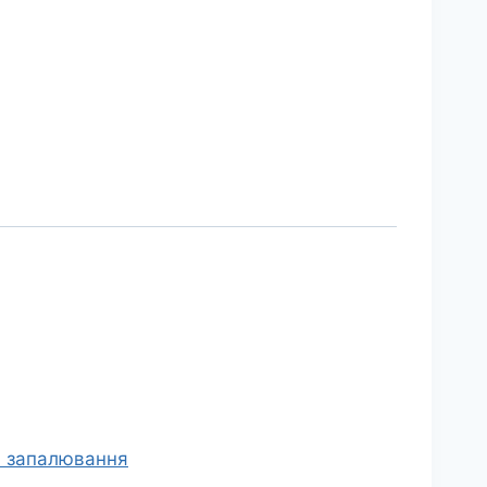
а запалювання