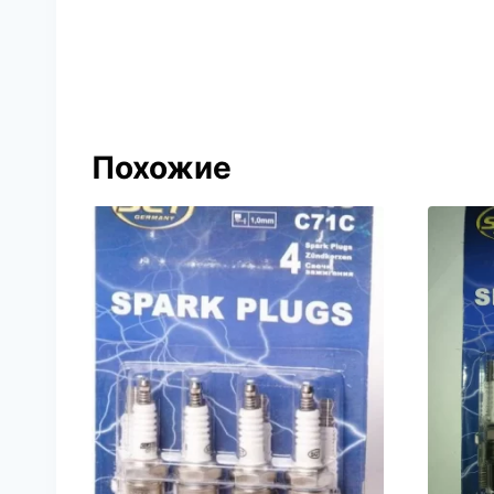
Похожие