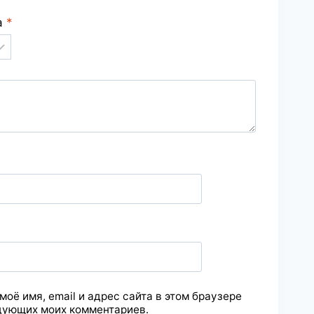
а
*
моё имя, email и адрес сайта в этом браузере
дующих моих комментариев.