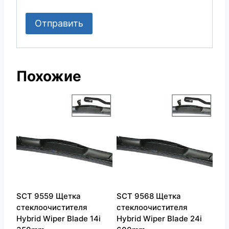
Похожие
SCT 9559 Щетка
SCT 9568 Щетка
стеклоочистителя
стеклоочистителя
Hybrid Wiper Blade 14i
Hybrid Wiper Blade 24i