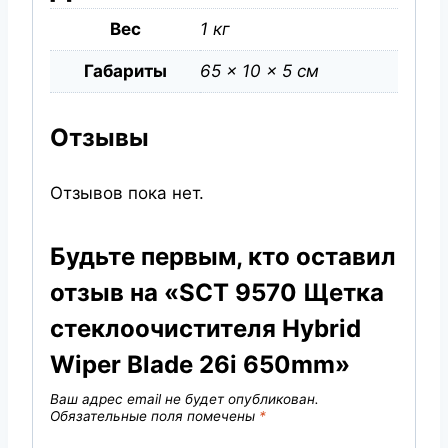
Вес
1 кг
Габариты
65 × 10 × 5 см
Отзывы
Отзывов пока нет.
Будьте первым, кто оставил
отзыв на «SCT 9570 Щетка
стеклоочистителя Hybrid
Wiper Blade 26i 650mm»
Ваш адрес email не будет опубликован.
Обязательные поля помечены
*