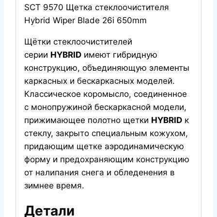
SCT 9570 Щетка стеклоочистителя
Hybrid Wiper Blade 26i 650mm
Щётки стеклоочистителей
серии
HYBRID
имеют гибридную
конструкцию, объединяющую элементы
каркасных и бескаркасных моделей.
Классическое коромысло, соединенное
с монопружиной бескаркасной модели,
прижимающее полотно щетки
HYBRID
к
стеклу, закрыто специальным кожухом,
придающим щетке аэродинамическую
форму и предохраняющим конструкцию
от налипания снега и обледенения в
зимнее время.
Детали