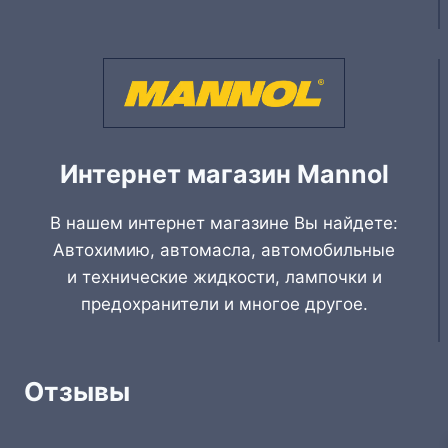
Интернет магазин Mannol
В нашем интернет магазине Вы найдете:
Автохимию, автомасла, автомобильные
и технические жидкости, лампочки и
предохранители и многое другое.
Отзывы