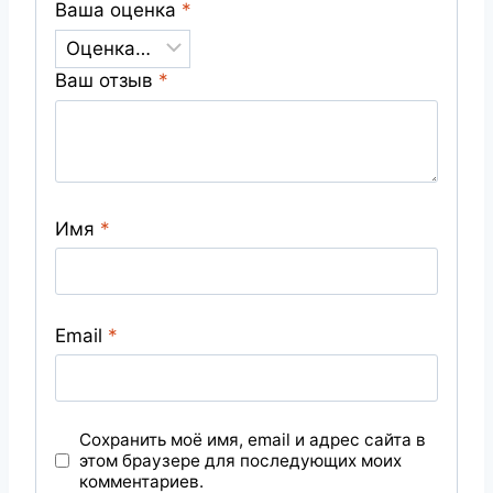
Ваша оценка
*
Ваш отзыв
*
Имя
*
Email
*
Сохранить моё имя, email и адрес сайта в
этом браузере для последующих моих
комментариев.