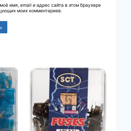
моё имя, email и адрес сайта в этом браузере
дующих моих комментариев.