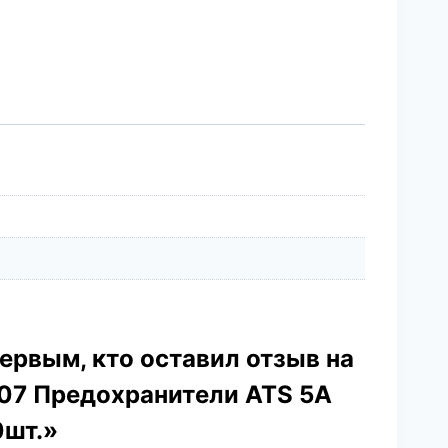
ервым, кто оставил отзыв на
07 Предохранители ATS 5A
0шт.»