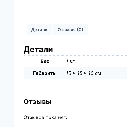
Детали
Отзывы (0)
Детали
Вес
1 кг
Габариты
15 × 15 × 10 см
Отзывы
Отзывов пока нет.