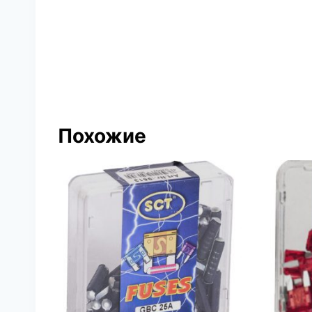
Похожие