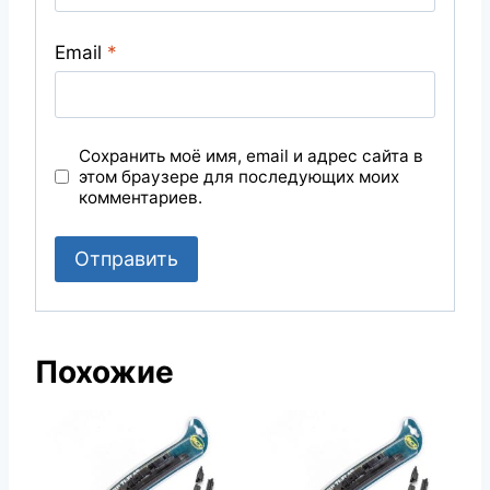
Email
*
Сохранить моё имя, email и адрес сайта в
этом браузере для последующих моих
комментариев.
Похожие