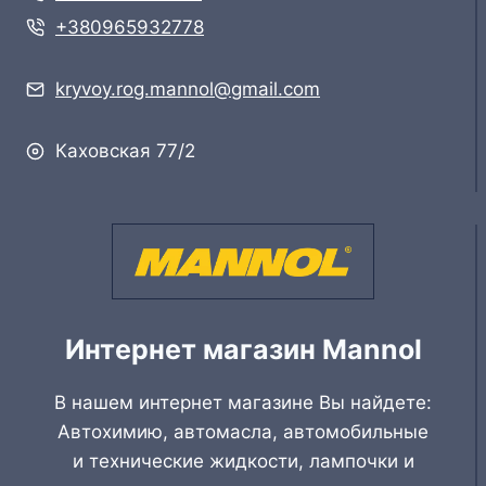
+380965932778
kryvoy.rog.mannol@gmail.com
Каховская 77/2
Интернет магазин Mannol
В нашем интернет магазине Вы найдете:
Автохимию, автомасла, автомобильные
и технические жидкости, лампочки и