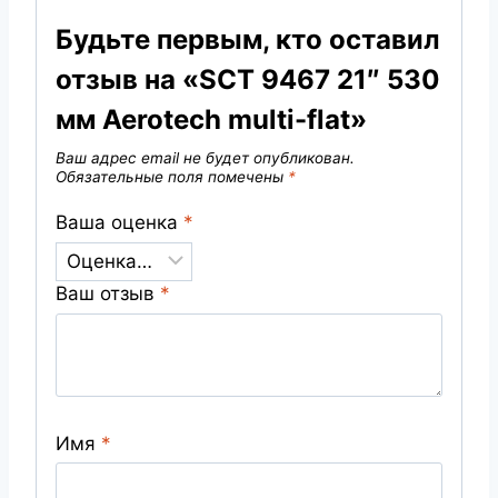
Будьте первым, кто оставил
отзыв на «SCT 9467 21″ 530
мм Aerotech multi-flat»
Ваш адрес email не будет опубликован.
Обязательные поля помечены
*
Ваша оценка
*
Ваш отзыв
*
Имя
*