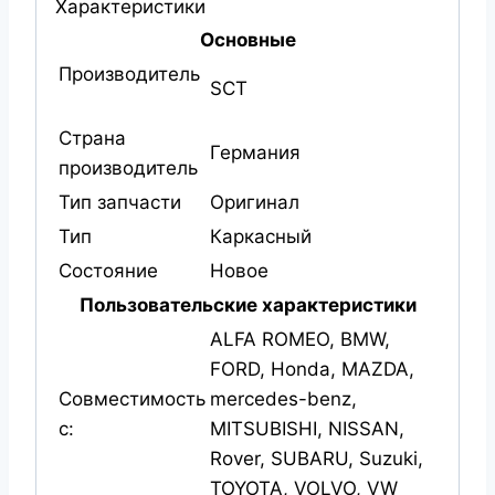
Характеристики
Основные
Производитель
SCT
Страна
Германия
производитель
Тип запчасти
Оригинал
Тип
Каркасный
Состояние
Новое
Пользовательские характеристики
ALFA ROMEO, BMW,
FORD, Honda, MAZDA,
Совместимость
mercedes-benz,
с:
MITSUBISHI, NISSAN,
Rover, SUBARU, Suzuki,
TOYOTA, VOLVO, VW