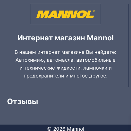
Интернет магазин Mannol
В нашем интернет магазине Вы найдете:
Автохимию, автомасла, автомобильные
и технические жидкости, лампочки и
предохранители и многое другое.
Отзывы
© 2026 Mannol