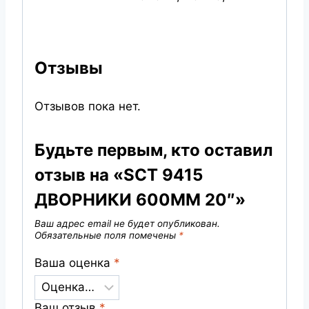
Отзывы
Отзывов пока нет.
Будьте первым, кто оставил
отзыв на «SCT 9415
ДВОРНИКИ 600ММ 20″»
Ваш адрес email не будет опубликован.
Обязательные поля помечены
*
Ваша оценка
*
Ваш отзыв
*