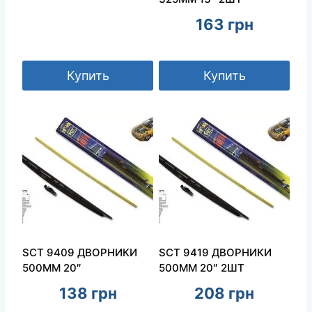
163
грн
Купить
Купить
SCT 9409 ДВОРНИКИ
SCT 9419 ДВОРНИКИ
500ММ 20″
500ММ 20″ 2ШТ
138
грн
208
грн