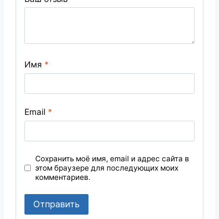
Имя
*
Email
*
Сохранить моё имя, email и адрес сайта в
этом браузере для последующих моих
комментариев.