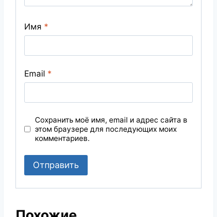
Имя
*
Email
*
Сохранить моё имя, email и адрес сайта в
этом браузере для последующих моих
комментариев.
Похожие