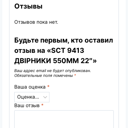
Отзывы
Отзывов пока нет.
Будьте первым, кто оставил
отзыв на «SCT 9413
ДВІРНИКИ 550ММ 22″»
Ваш адрес email не будет опубликован.
Обязательные поля помечены
*
Ваша оценка
*
Ваш отзыв
*