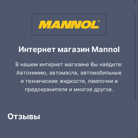
Интернет магазин Mannol
В нашем интернет магазине Вы найдете:
Автохимию, автомасла, автомобильные
и технические жидкости, лампочки и
предохранители и многое другое.
Отзывы