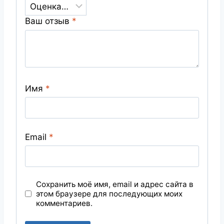
Ваш отзыв
*
Имя
*
Email
*
Сохранить моё имя, email и адрес сайта в
этом браузере для последующих моих
комментариев.