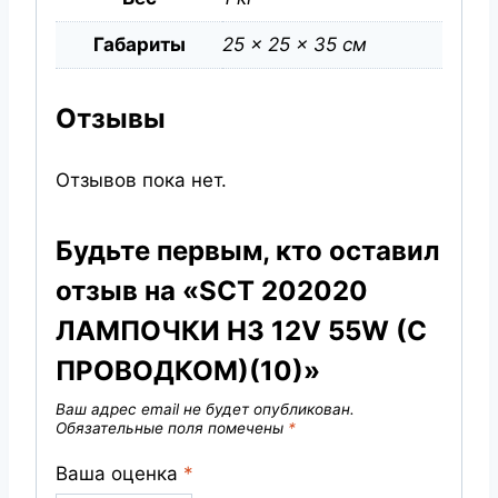
Габариты
25 × 25 × 35 см
Отзывы
Отзывов пока нет.
Будьте первым, кто оставил
отзыв на «SCT 202020
ЛАМПОЧКИ H3 12V 55W (С
ПРОВОДКОМ)(10)»
Ваш адрес email не будет опубликован.
Обязательные поля помечены
*
Ваша оценка
*