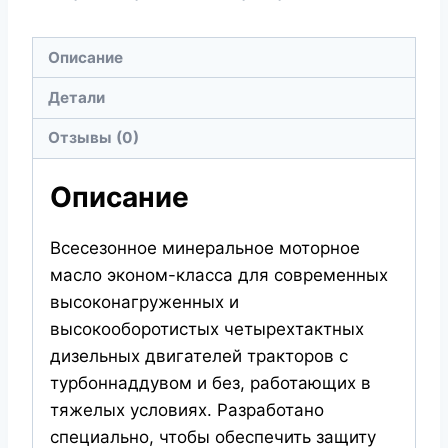
Superoil
7406
Описание
Детали
Отзывы (0)
Описание
Всесезонное минеральное моторное
масло эконом-класса для современных
высоконагруженных и
высокооборотистых четырехтактных
дизельных двигателей тракторов с
турбоннаддувом и без, работающих в
тяжелых условиях. Разработано
специально, чтобы обеспечить защиту