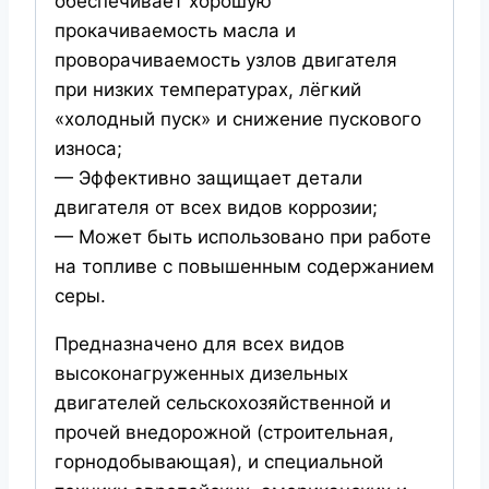
обеспечивает хорошую
прокачиваемость масла и
проворачиваемость узлов двигателя
при низких температурах, лёгкий
«холодный пуск» и снижение пускового
износа;
— Эффективно защищает детали
двигателя от всех видов коррозии;
— Может быть использовано при работе
на топливе с повышенным содержанием
серы.
Предназначено для всех видов
высоконагруженных дизельных
двигателей сельскохозяйственной и
прочей внедорожной (строительная,
горнодобывающая), и специальной