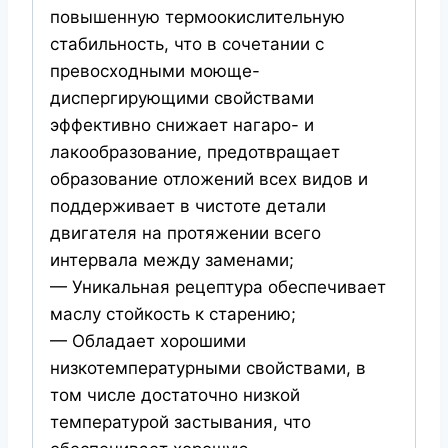
повышенную термоокислительную
стабильность, что в сочетании с
превосходными моюще-
диспергирующими свойствами
эффективно снижает нагаро- и
лакообразование, предотвращает
образование отложений всех видов и
поддерживает в чистоте детали
двигателя на протяжении всего
интервала между заменами;
— Уникальная рецептура обеспечивает
маслу стойкость к старению;
— Обладает хорошими
низкотемпературными свойствами, в
том числе достаточно низкой
температурой застывания, что