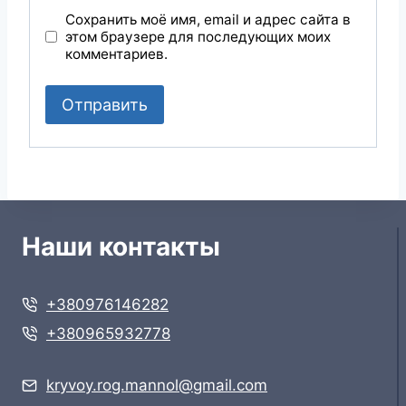
Сохранить моё имя, email и адрес сайта в
этом браузере для последующих моих
комментариев.
Наши контакты
+380976146282
+380965932778
kryvoy.rog.mannol@gmail.com