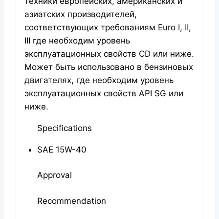
техники европейских, американских и
азиатских производителей,
соответствующих требованиям Euro I, II,
III где необходим уровень
эксплуатационных свойств CD или ниже.
Может быть использовано в бензиновых
двигателях, где необходим уровень
эксплуатационных свойств API SG или
ниже.
Specifications
SAE 15W-40
Approval
Recommendation