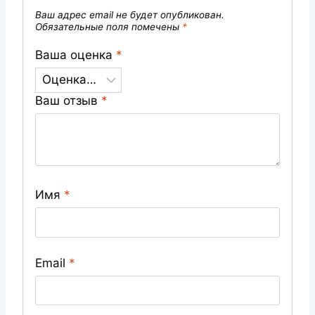
Ваш адрес email не будет опубликован.
Обязательные поля помечены
*
Ваша оценка
*
Ваш отзыв
*
Имя
*
Email
*