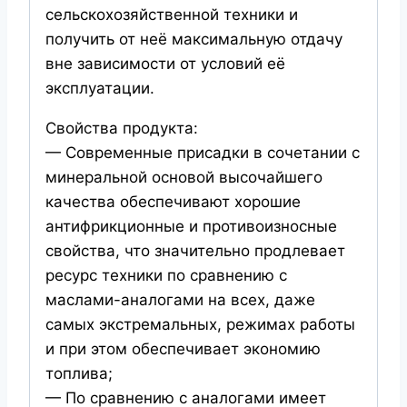
сельскохозяйственной техники и
получить от неё максимальную отдачу
вне зависимости от условий её
эксплуатации.
Свойства продукта:
— Современные присадки в сочетании с
минеральной основой высочайшего
качества обеспечивают хорошие
антифрикционные и противоизносные
свойства, что значительно продлевает
ресурс техники по сравнению с
маслами-аналогами на всех, даже
самых экстремальных, режимах работы
и при этом обеспечивает экономию
топлива;
— По сравнению с аналогами имеет