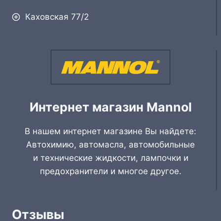
Каховская 77/2
Интернет магазин Mannol
В нашем интернет магазине Вы найдете:
Автохимию, автомасла, автомобильные
и технические жидкости, лампочки и
предохранители и многое другое.
Отзывы