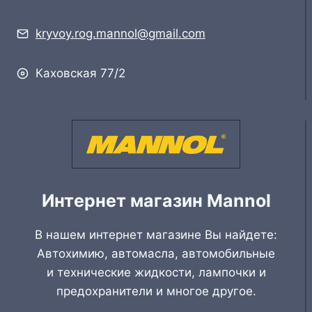
kryvoy.rog.mannol@gmail.com
Каховская 77/2
Интернет магазин Mannol
В нашем интернет магазине Вы найдете:
Автохимию, автомасла, автомобильные
и технические жидкости, лампочки и
предохранители и многое другое.