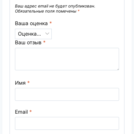
Ваш адрес email не будет опубликован.
Обязательные поля помечены
*
Ваша оценка
*
Ваш отзыв
*
Имя
*
Email
*