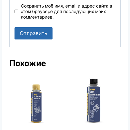
Сохранить моё имя, email и адрес сайта в
этом браузере для последующих моих
комментариев.
Похожие