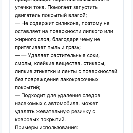
утечки тока. Помогает запустить
двигатель покрытый влагой;
— Не содержит силикона, поэтому не
оставляет на поверхности липкого или
жирного слоя, благодаря чему не
притягивает пыль и грязь;
— — Удаляет растительные соки,
смолы, клейкие вещества, стикеры,
липкие этикетки и ленты с поверхностей
без повреждения лакокрасочных
покрытий;
— Подходит для удаления следов
насекомых с автомобиля, может
удалять жевательную резинку с
ковровых покрытий.
Примеры использования: