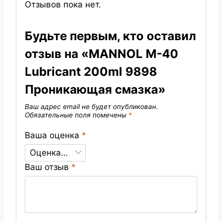
Отзывов пока нет.
Будьте первым, кто оставил
отзыв на «MANNOL M-40
Lubricant 200ml 9898
Проникающая смазка»
Ваш адрес email не будет опубликован.
Обязательные поля помечены
*
Ваша оценка
*
Ваш отзыв
*