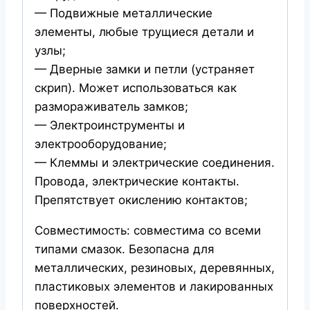
— Подвижные металлические
элементы, любые трущиеся детали и
узлы;
— Дверные замки и петли (устраняет
скрип). Может использоваться как
размораживатель замков;
— Электроинструменты и
электрооборудование;
— Клеммы и электрические соединения.
Провода, электрические контакты.
Препятствует окислению контактов;
Совместимость: совместима со всеми
типами смазок. Безопасна для
металлических, резиновых, деревянных,
пластиковых элементов и лакированных
поверхностей.