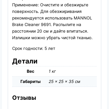
Применение: Очистите и обезжирьте
поверхность. Для обезжиривания
рекомендуется использовать MANNOL
Brake Cleaner 9691. Распылите на
расстоянии 20 см и дайте впитаться.
Излишки можно убрать чистой тканью.
Срок годности: 5 лет
Детали
Вес
1 кг
Габариты
25 × 25 × 35 см
Отзывы