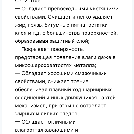
Свойства:
— Обладает превосходными чистящими
свойствами. Очищает и легко удаляет
жир, грязь, битумные пятна, остатки
клея и т.д. с большинства поверхностей,
образовывая защитный слой;
— Покрывает поверхность,
предотвращая появление влаги даже в
микрошероховатостях металла;
— Обладает хорошими смазочными
свойствами, снижает трение,
обеспечивая плавный ход шарнирных
соединений и иных движущихся частей
механизмов, при этом не оставляет
жирных и липких следов;
— Обладает отличными
влагоотталкавающими и