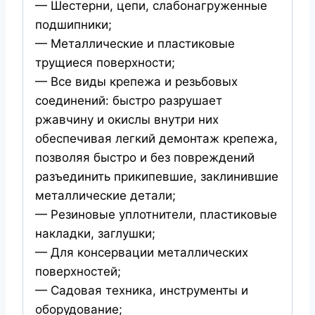
— Шестерни, цепи, слабонагруженные
подшипники;
— Металлические и пластиковые
трущиеся поверхности;
— Все виды крепежа и резьбовых
соединений: быстро разрушает
ржавчину и окислы внутри них
обеспечивая легкий демонтаж крепежа,
позволяя быстро и без повреждений
разъединить прикипевшие, заклинившие
металлические детали;
— Резиновые уплотнители, пластиковые
накладки, заглушки;
— Для консервации металлических
поверхностей;
— Садовая техника, инструменты и
оборудование;