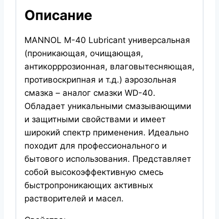
Описание
MANNOL M-40 Lubricant универсальная
(проникающая, очищающая,
антикорррозионная, влаговытесняющая,
противоскрипная и т.д.) аэрозольная
смазка – аналог смазки WD-40.
Обладает уникальными смазывающими
и защитными свойствами и имеет
широкий спектр применения. Идеально
походит для профессионального и
бытового использования. Представляет
собой высокоэффективную смесь
быстропроникающих активных
растворителей и масел.