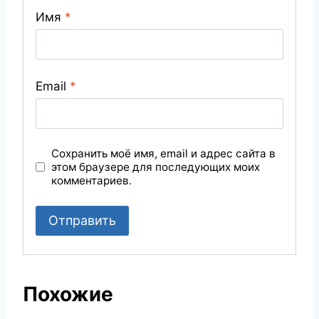
Имя
*
Email
*
Сохранить моё имя, email и адрес сайта в
этом браузере для последующих моих
комментариев.
Похожие