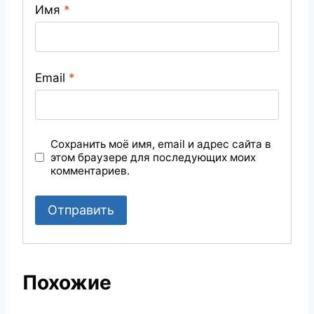
Имя
*
Email
*
Сохранить моё имя, email и адрес сайта в
этом браузере для последующих моих
комментариев.
Похожие