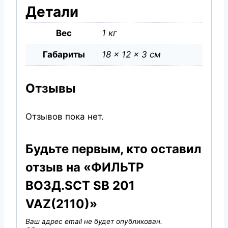
Детали
Вес
1 кг
Габариты
18 × 12 × 3 см
Отзывы
Отзывов пока нет.
Будьте первым, кто оставил
отзыв на «ФИЛЬТР
ВОЗД.SCT SB 201
VAZ(2110)»
Ваш адрес email не будет опубликован.