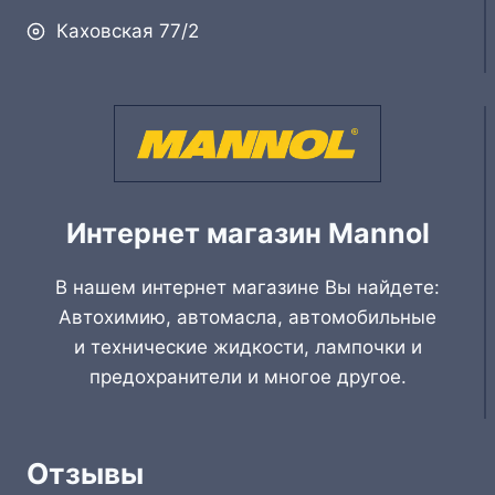
Каховская 77/2
Интернет магазин Mannol
В нашем интернет магазине Вы найдете:
Автохимию, автомасла, автомобильные
и технические жидкости, лампочки и
предохранители и многое другое.
Отзывы