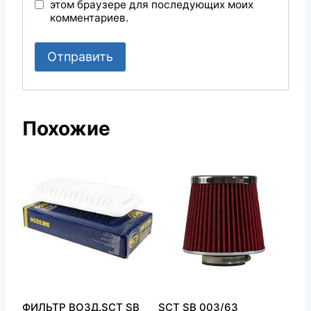
этом браузере для последующих моих
комментариев.
Похожие
ФИЛЬТР ВОЗД.SCT SB
SCT SB 003/63