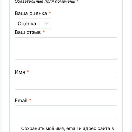
Обязательные поля помечены
*
Ваша оценка
*
Ваш отзыв
*
Имя
*
Email
*
Сохранить моё имя, email и адрес сайта в