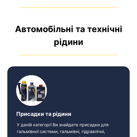
Автомобільні та технічні
рідини
Присадки та рідини
У даній категорії Ви знайдете присадки для
гальмівної системи, гальмівні, гідравлічні,