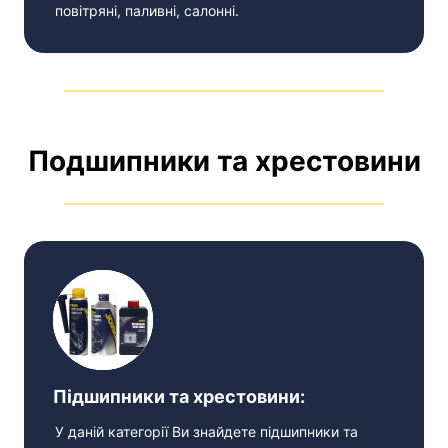
повітряні, паливні, салонні.
Подшипники та хрестовини
Підшипники та хрестовини:
У даній категорії Ви знайдете підшипники та