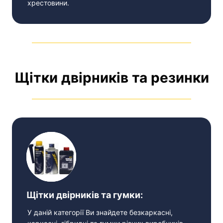
хрестовини.
Щітки двірників та резинки
Щітки двірників та гумки:
У даній категорії Ви знайдете безкаркасні,