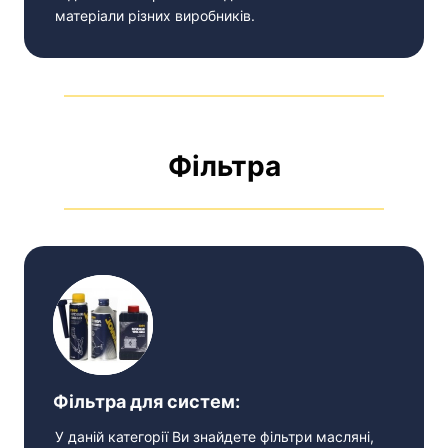
матеріали різних виробників.
Фільтра
Фільтра для систем:
У даній категорії Ви знайдете фільтри масляні,