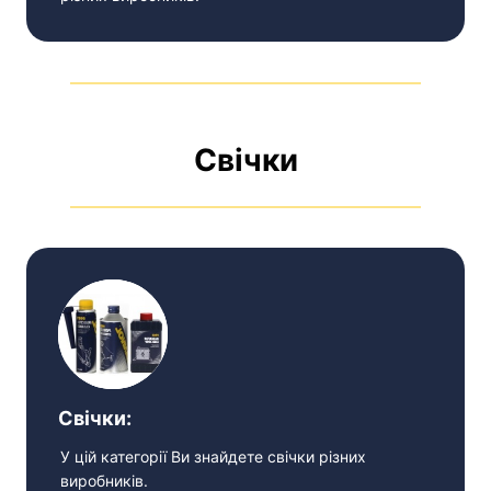
Свічки
Свічки:
У цій категорії Ви знайдете свічки різних
виробників.