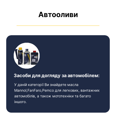
Автооливи
Засоби для догляду за автомобілем:
У даній категорії Ви знайдете масла
Mannol,FanFaro,Pemco для легкових, вантажних
автомобілів, а також мототехніки та багато
іншого.