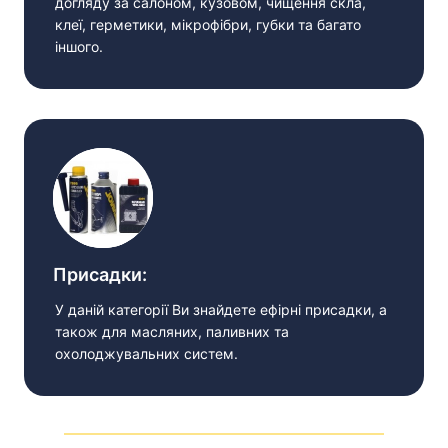
догляду за салоном, кузовом, чищення скла,
клеї, герметики, мікрофібри, губки та багато
іншого.
Присадки:
У даній категорії Ви знайдете ефірні присадки, а
також для масляних, паливних та
охолоджувальних систем.